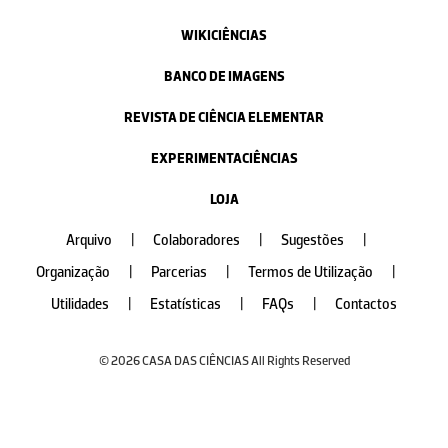
WIKICIÊNCIAS
BANCO DE IMAGENS
REVISTA DE CIÊNCIA ELEMENTAR
EXPERIMENTACIÊNCIAS
LOJA
Arquivo
|
Colaboradores
|
Sugestões
|
Organização
|
Parcerias
|
Termos de Utilização
|
Utilidades
|
Estatísticas
|
FAQs
|
Contactos
© 2026 CASA DAS CIÊNCIAS All Rights Reserved