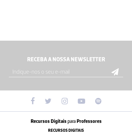
RECEBA A NOSSA NEWSLETTER
Recursos Digitais
para
Professores
RECURSOS DIGITAIS