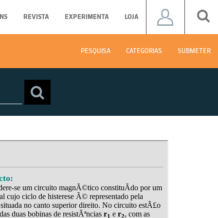
NS
REVISTA
EXPERIMENTA
LOJA
PESQUISA
CATEGORIAS
SUBMETER