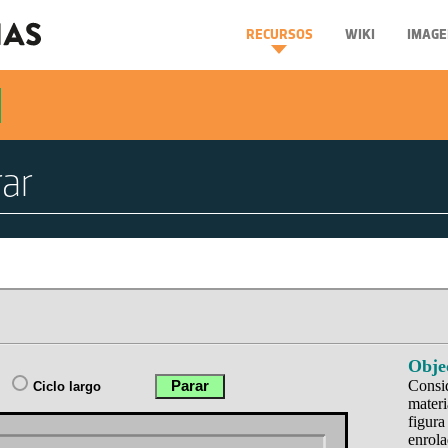
RECURSOS
WIKI
IMAGE