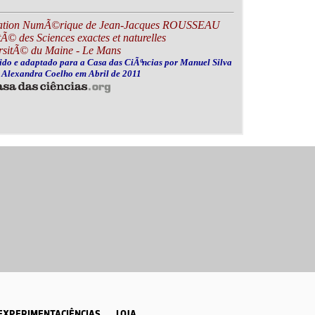
EXPERIMENTACIÊNCIAS
LOJA