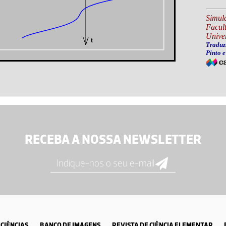
RECEBA A NOSSA NEWSLETTER
CIÊNCIAS
BANCO DE IMAGENS
REVISTA DE CIÊNCIA ELEMENTAR