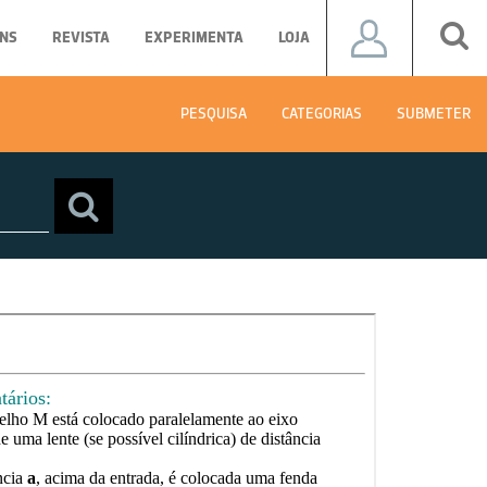
NS
REVISTA
EXPERIMENTA
LOJA
PESQUISA
CATEGORIAS
SUBMETER