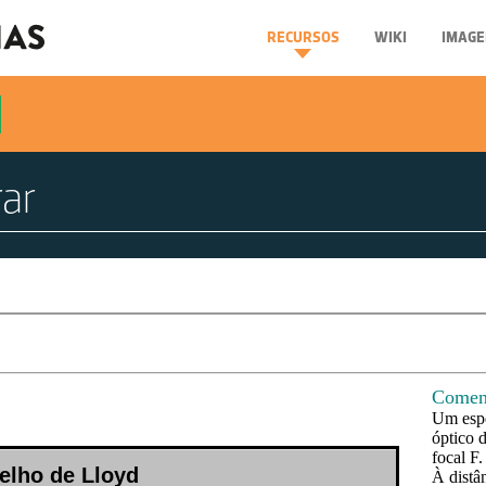
RECURSOS
WIKI
IMAGE