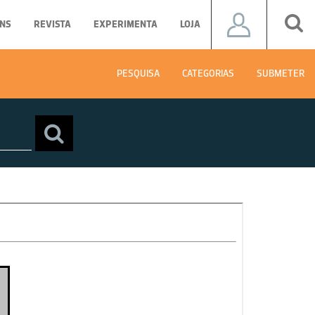
NS
REVISTA
EXPERIMENTA
LOJA
PESQUISA
CATEGORIAS
SUBMETER