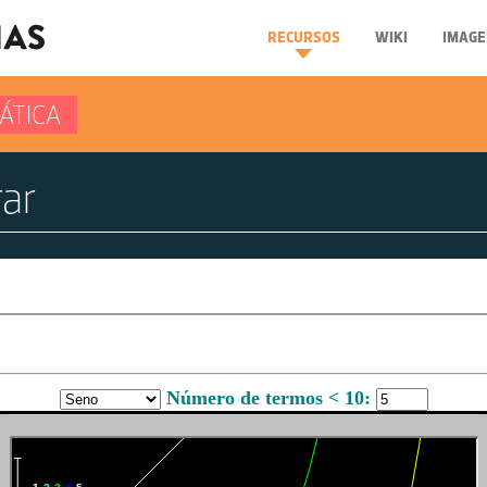
RECURSOS
WIKI
IMAGE
ÁTICA