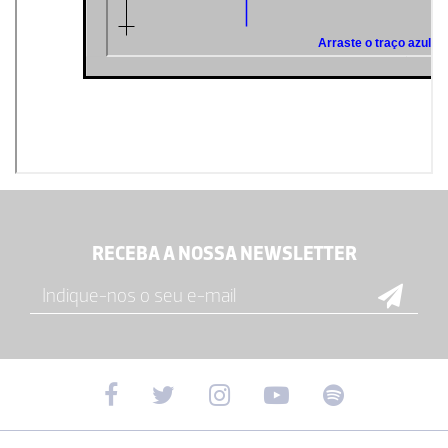
RECEBA A NOSSA NEWSLETTER