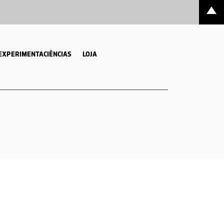
EXPERIMENTACIÊNCIAS
LOJA