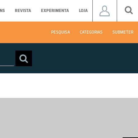
NS
REVISTA
EXPERIMENTA
LOJA
PESQUISA
CATEGORIAS
SUBMETER