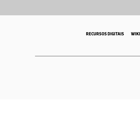
RECURSOS DIGITAIS
WIKI