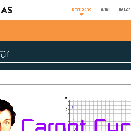
RECURSOS
WIKI
IMAGE