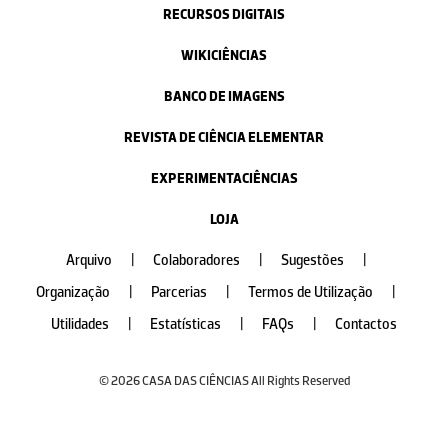
RECURSOS DIGITAIS
WIKICIÊNCIAS
BANCO DE IMAGENS
REVISTA DE CIÊNCIA ELEMENTAR
EXPERIMENTACIÊNCIAS
LOJA
Arquivo
|
Colaboradores
|
Sugestões
|
Organização
|
Parcerias
|
Termos de Utilização
|
Utilidades
|
Estatísticas
|
FAQs
|
Contactos
© 2026 CASA DAS CIÊNCIAS All Rights Reserved