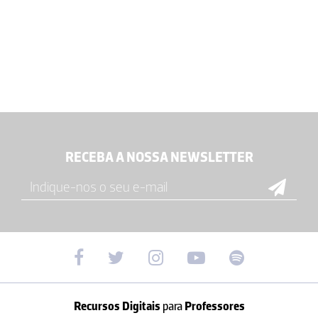
RECEBA A NOSSA NEWSLETTER
Recursos Digitais
para
Professores