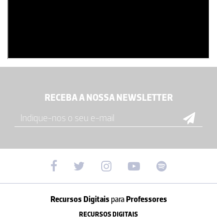
RECEBA A NOSSA NEWSLETTER
Recursos Digitais
para
Professores
RECURSOS DIGITAIS