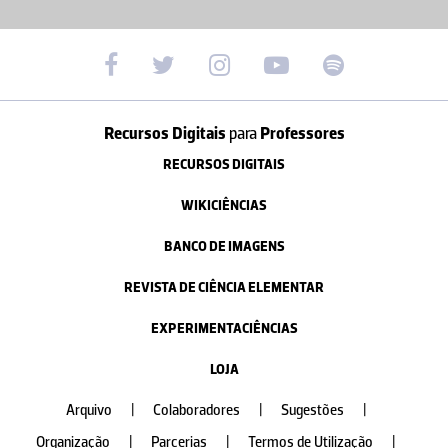
Recursos Digitais
para
Professores
RECURSOS DIGITAIS
WIKICIÊNCIAS
BANCO DE IMAGENS
REVISTA DE CIÊNCIA ELEMENTAR
EXPERIMENTACIÊNCIAS
LOJA
Arquivo
|
Colaboradores
|
Sugestões
|
Organização
|
Parcerias
|
Termos de Utilização
|