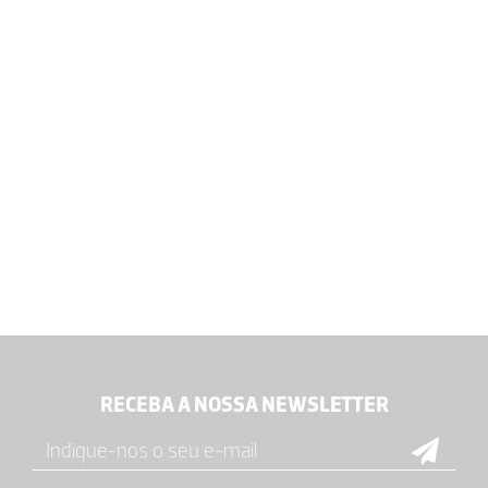
RECEBA A NOSSA NEWSLETTER