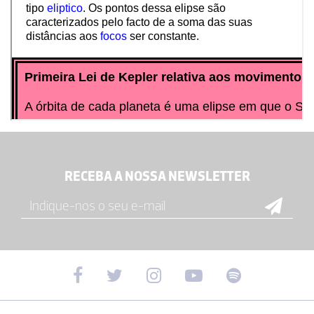
RECEBA A NOSSA NEWSLETTER