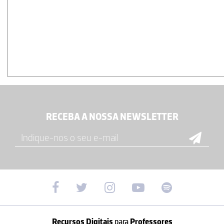
RECEBA A NOSSA NEWSLETTER
Recursos Digitais
para
Professores