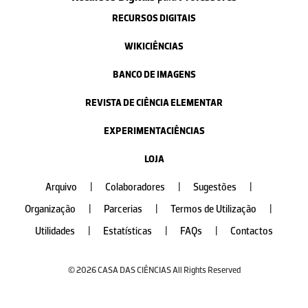
RECURSOS DIGITAIS
WIKICIÊNCIAS
BANCO DE IMAGENS
REVISTA DE CIÊNCIA ELEMENTAR
EXPERIMENTACIÊNCIAS
LOJA
Arquivo
|
Colaboradores
|
Sugestões
|
Organização
|
Parcerias
|
Termos de Utilização
|
Utilidades
|
Estatísticas
|
FAQs
|
Contactos
© 2026 CASA DAS CIÊNCIAS All Rights Reserved