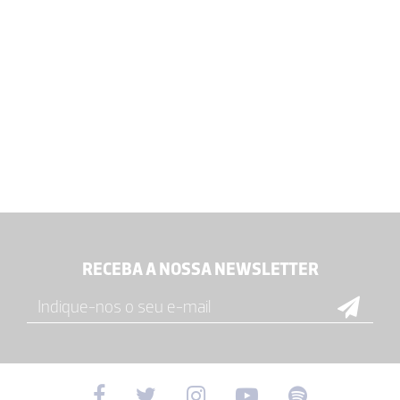
RECEBA A NOSSA NEWSLETTER