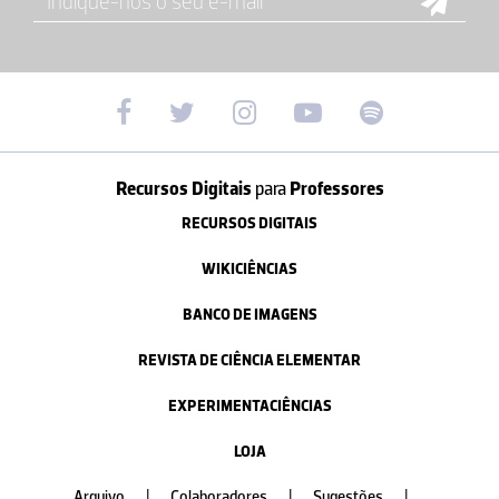
Recursos Digitais
para
Professores
RECURSOS DIGITAIS
WIKICIÊNCIAS
BANCO DE IMAGENS
REVISTA DE CIÊNCIA ELEMENTAR
EXPERIMENTACIÊNCIAS
LOJA
Arquivo
|
Colaboradores
|
Sugestões
|