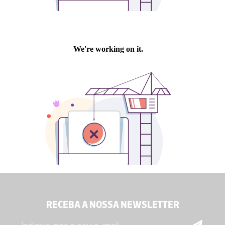
RECEBA A NOSSA NEWSLETTER