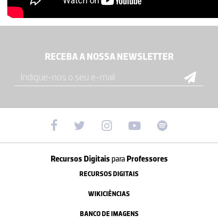
RECEBA A NOSSA NEWSLETTER
Recursos Digitais
para
Professores
RECURSOS DIGITAIS
WIKICIÊNCIAS
BANCO DE IMAGENS