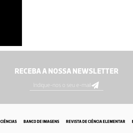
RECEBA A NOSSA NEWSLETTER
CIÊNCIAS
BANCO DE IMAGENS
REVISTA DE CIÊNCIA ELEMENTAR