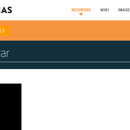
RECURSOS
WIKI
IMAGE
IA