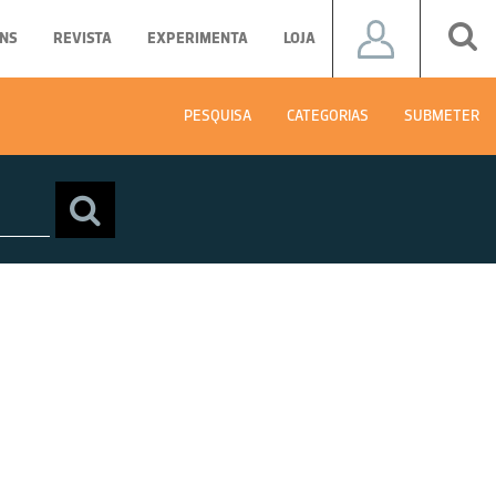
NS
REVISTA
EXPERIMENTA
LOJA
PESQUISA
CATEGORIAS
SUBMETER