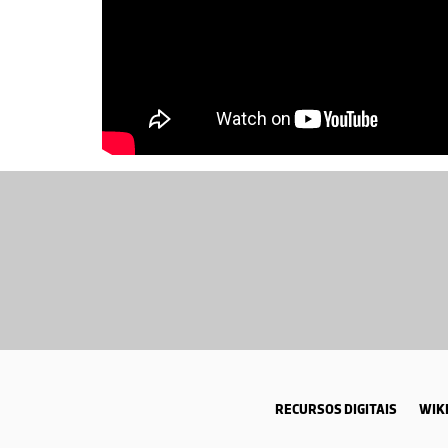
RECURSOS DIGITAIS
WIKI