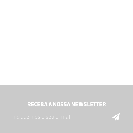
RECEBA A NOSSA NEWSLETTER