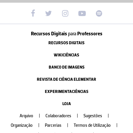
Recursos Digitais
para
Professores
RECURSOS DIGITAIS
WIKICIÊNCIAS
BANCO DE IMAGENS
REVISTA DE CIÊNCIA ELEMENTAR
EXPERIMENTACIÊNCIAS
LOJA
Arquivo
|
Colaboradores
|
Sugestões
|
Organização
|
Parcerias
|
Termos de Utilização
|