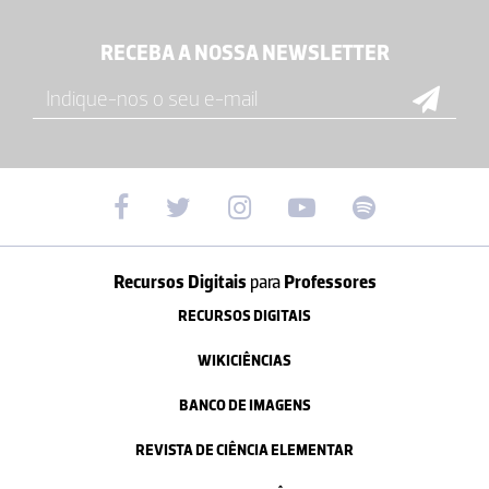
RECEBA A NOSSA NEWSLETTER
Recursos Digitais
para
Professores
RECURSOS DIGITAIS
WIKICIÊNCIAS
BANCO DE IMAGENS
REVISTA DE CIÊNCIA ELEMENTAR