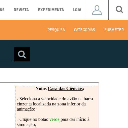
NS
REVISTA
EXPERIMENTA
LOJA
PESQUISA
CATEGORIAS
SUBMETER