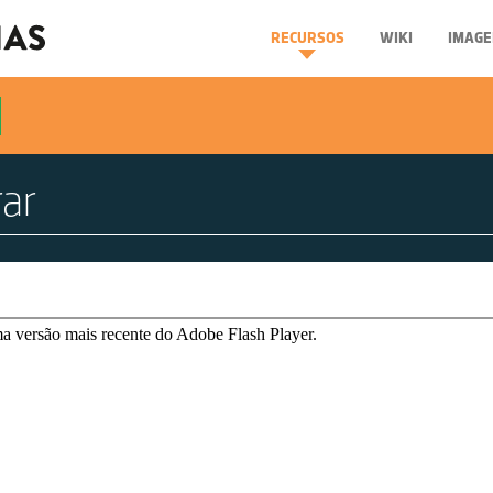
RECURSOS
WIKI
IMAGE