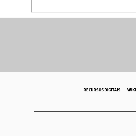
RECURSOS DIGITAIS
WIKI