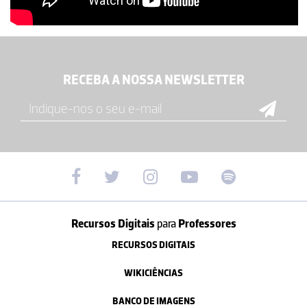
RECEBA A NOSSA NEWSLETTER
Recursos Digitais
para
Professores
RECURSOS DIGITAIS
WIKICIÊNCIAS
BANCO DE IMAGENS