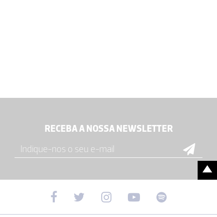
RECEBA A NOSSA NEWSLETTER