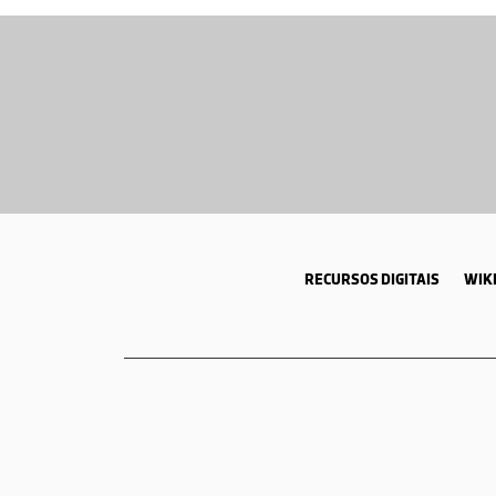
RECURSOS DIGITAIS
WIKI