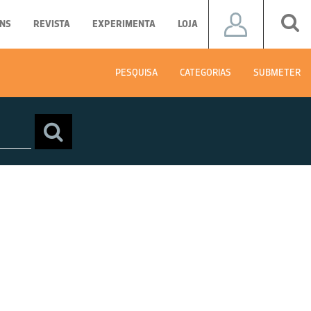
NS
REVISTA
EXPERIMENTA
LOJA
PESQUISA
CATEGORIAS
SUBMETER