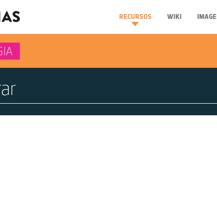
RECURSOS
WIKI
IMAGE
GIA