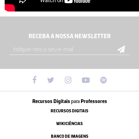
RECEBA A NOSSA NEWSLETTER
Recursos Digitais
para
Professores
RECURSOS DIGITAIS
WIKICIÊNCIAS
BANCO DE IMAGENS