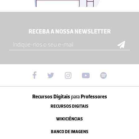
RECEBA A NOSSA NEWSLETTER
Recursos Digitais
para
Professores
RECURSOS DIGITAIS
WIKICIÊNCIAS
BANCO DE IMAGENS