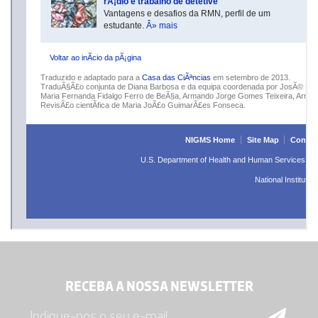
RECEBA A NOSSA NEWSLETTER