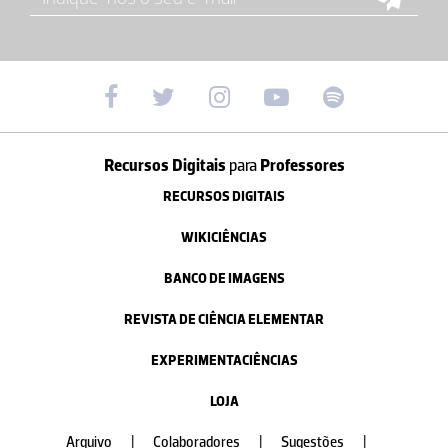
Recursos Digitais
para
Professores
RECURSOS DIGITAIS
WIKICIÊNCIAS
BANCO DE IMAGENS
REVISTA DE CIÊNCIA ELEMENTAR
EXPERIMENTACIÊNCIAS
LOJA
Arquivo
|
Colaboradores
|
Sugestões
|