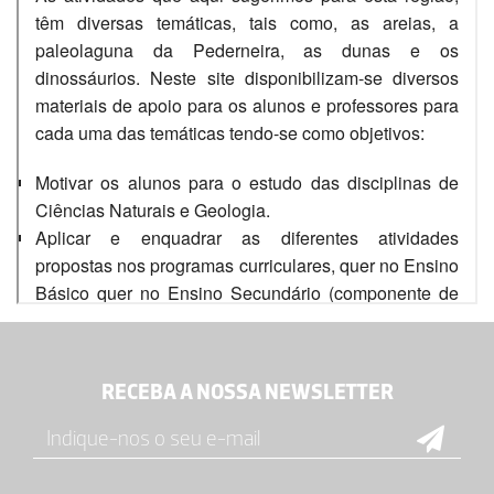
RECEBA A NOSSA NEWSLETTER