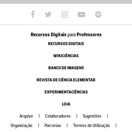
Recursos Digitais
para
Professores
RECURSOS DIGITAIS
WIKICIÊNCIAS
BANCO DE IMAGENS
REVISTA DE CIÊNCIA ELEMENTAR
EXPERIMENTACIÊNCIAS
LOJA
Arquivo
|
Colaboradores
|
Sugestões
|
Organização
|
Parcerias
|
Termos de Utilização
|