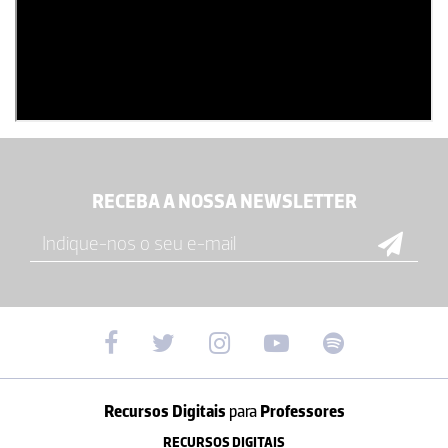
RECEBA A NOSSA NEWSLETTER
Recursos Digitais
para
Professores
RECURSOS DIGITAIS