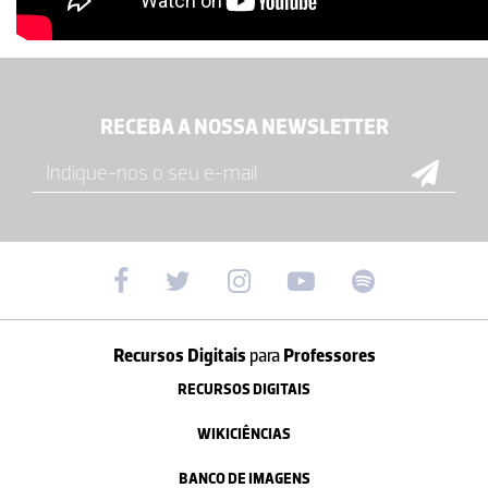
RECEBA A NOSSA NEWSLETTER
Recursos Digitais
para
Professores
RECURSOS DIGITAIS
WIKICIÊNCIAS
BANCO DE IMAGENS