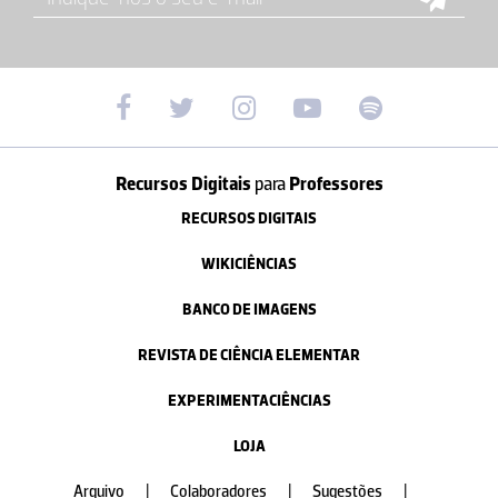
Recursos Digitais
para
Professores
RECURSOS DIGITAIS
WIKICIÊNCIAS
BANCO DE IMAGENS
REVISTA DE CIÊNCIA ELEMENTAR
EXPERIMENTACIÊNCIAS
LOJA
Arquivo
|
Colaboradores
|
Sugestões
|