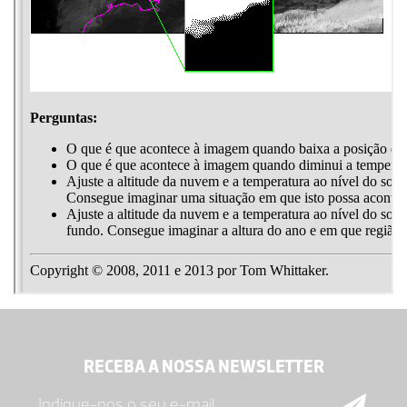
RECEBA A NOSSA NEWSLETTER