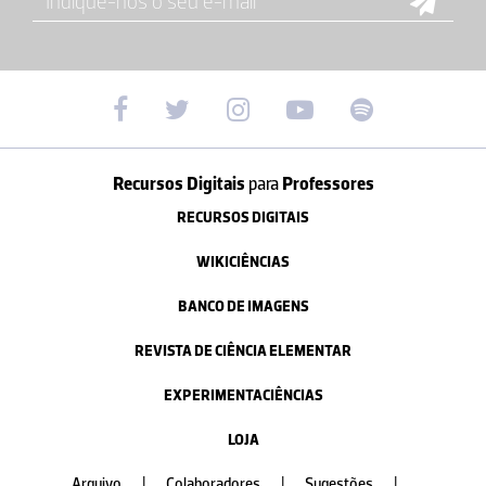
Recursos Digitais
para
Professores
RECURSOS DIGITAIS
WIKICIÊNCIAS
BANCO DE IMAGENS
REVISTA DE CIÊNCIA ELEMENTAR
EXPERIMENTACIÊNCIAS
LOJA
Arquivo
|
Colaboradores
|
Sugestões
|