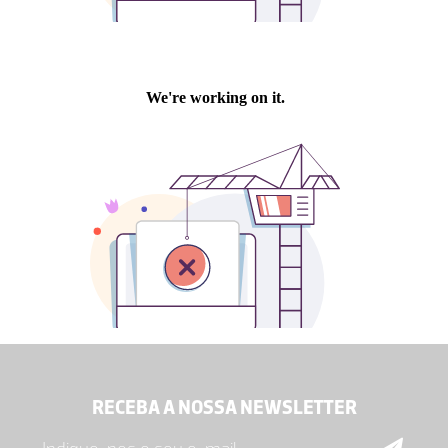
RECEBA A NOSSA NEWSLETTER