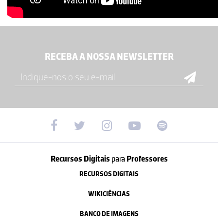
RECEBA A NOSSA NEWSLETTER
Recursos Digitais
para
Professores
RECURSOS DIGITAIS
WIKICIÊNCIAS
BANCO DE IMAGENS