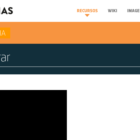
RECURSOS
WIKI
IMAGE
IA