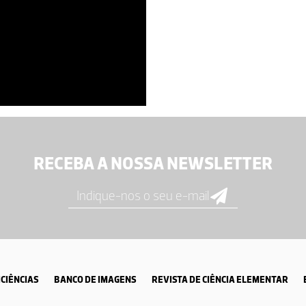
RECEBA A NOSSA NEWSLETTER
CIÊNCIAS
BANCO DE IMAGENS
REVISTA DE CIÊNCIA ELEMENTAR