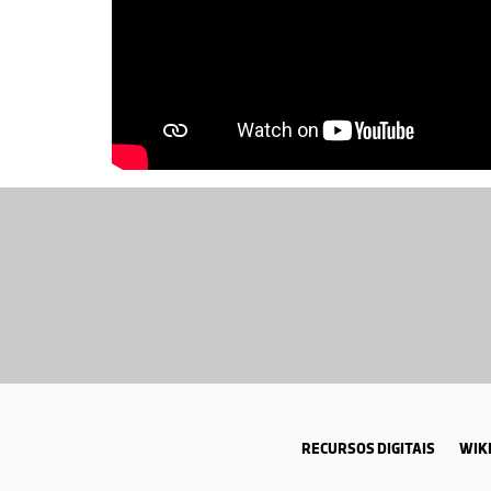
RECURSOS DIGITAIS
WIKI