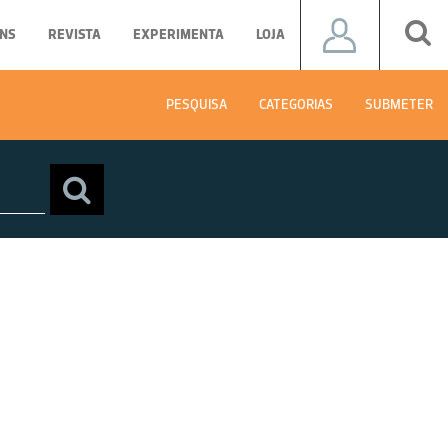
NS
REVISTA
EXPERIMENTA
LOJA
PESQUISA
CATEGORIAS
SUBMETER