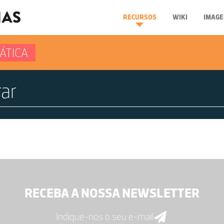
RECURSOS
WIKI
IMAGE
ÁTICA
RECEBA A NOSSA NEWSLETTER