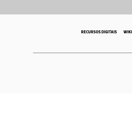
RECURSOS DIGITAIS
WIKI