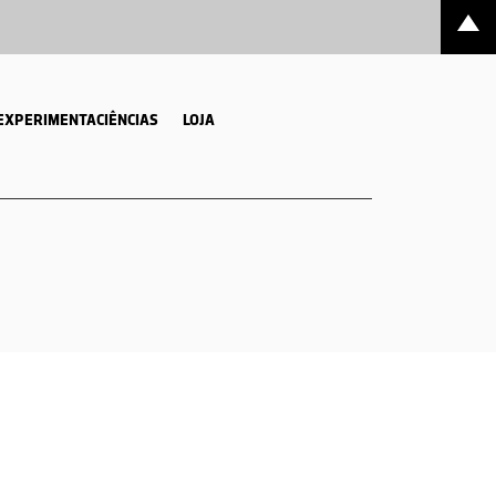
EXPERIMENTACIÊNCIAS
LOJA