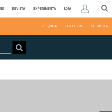
NS
REVISTA
EXPERIMENTA
LOJA
PESQUISA
CATEGORIAS
SUBMETER