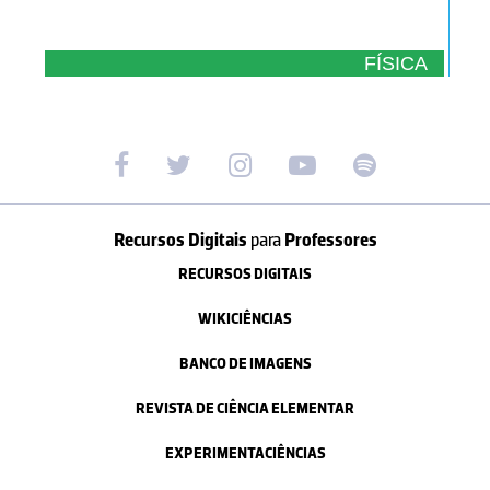
FÍSICA
Recursos Digitais
para
Professores
RECURSOS DIGITAIS
WIKICIÊNCIAS
BANCO DE IMAGENS
REVISTA DE CIÊNCIA ELEMENTAR
EXPERIMENTACIÊNCIAS