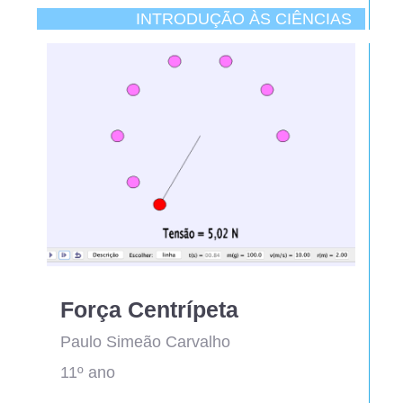
INTRODUÇÃO ÀS CIÊNCIAS
Força Centrípeta
Paulo Simeão Carvalho
11º ano