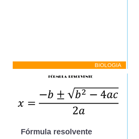
BIOLOGIA
Fórmula resolvente