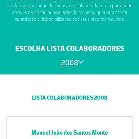
aqueles que, ao longo dos anos, têm colaborado com o portal, quer
através da edição ou avaliação de recursos, quer através da
submissão e disponibilização dos seus próprios recursos.
ESCOLHA LISTA COLABORADORES
2008
LISTA COLABORADORES 2008
Manuel João dos Santos Monte