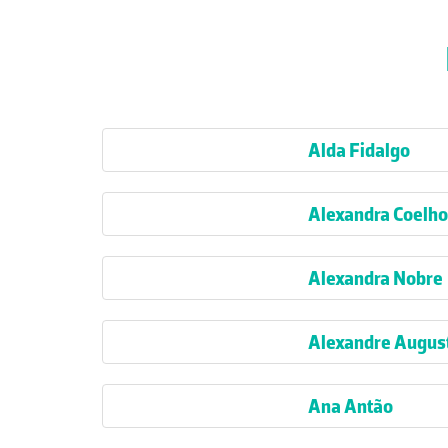
Alda Fidalgo
Alexandra Coelho
Alexandra Nobre
Alexandre Augus
Ana Antão