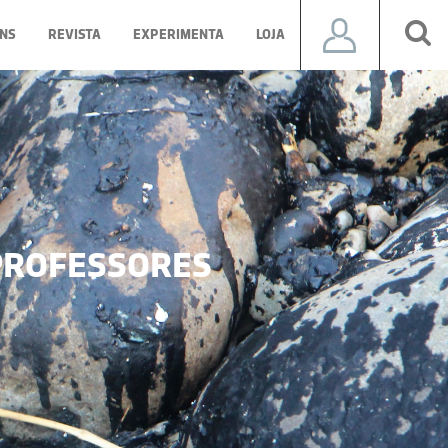
NS
REVISTA
EXPERIMENTA
LOJA
ROFESSORES