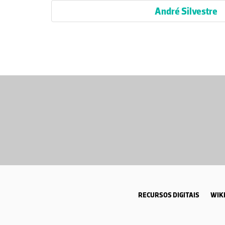
André Silvestre
RECURSOS DIGITAIS
WIKI