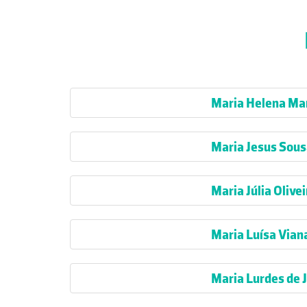
Maria Helena Mar
Maria Jesus Sous
Maria Júlia Olivei
Maria Luísa Vian
Maria Lurdes de 