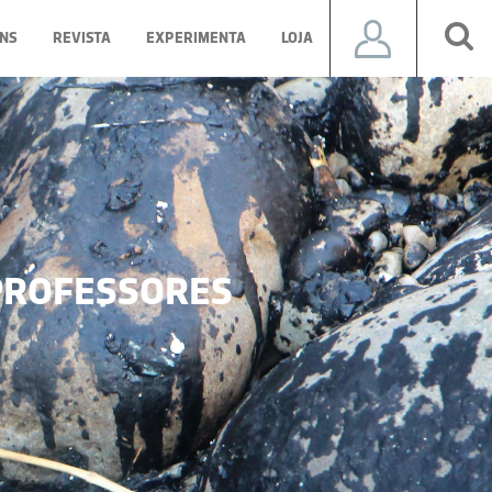
NS
REVISTA
EXPERIMENTA
LOJA
ROFESSORES