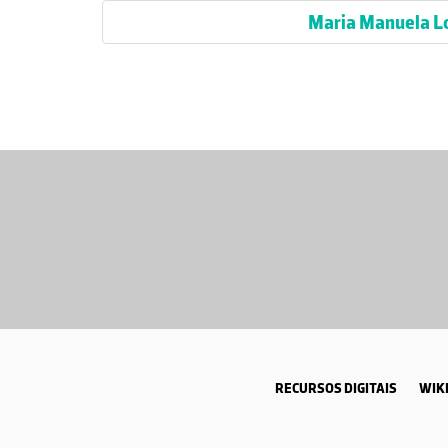
Maria Manuela L
RECURSOS DIGITAIS
WIKI