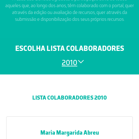
aqueles que, ao longo dos anos, têm colaborado com o portal, quer
através da edição ou avaliação de recursos, quer através da
submissão e disponibilização dos seus próprios recursos.
ESCOLHA LISTA COLABORADORES
2010
LISTA COLABORADORES 2010
Maria Margarida Abreu