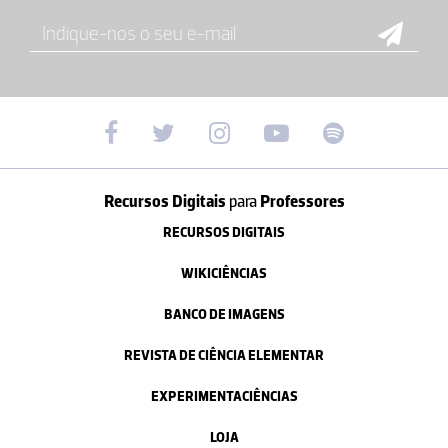
Recursos Digitais
para
Professores
RECURSOS DIGITAIS
WIKICIÊNCIAS
BANCO DE IMAGENS
REVISTA DE CIÊNCIA ELEMENTAR
EXPERIMENTACIÊNCIAS
LOJA