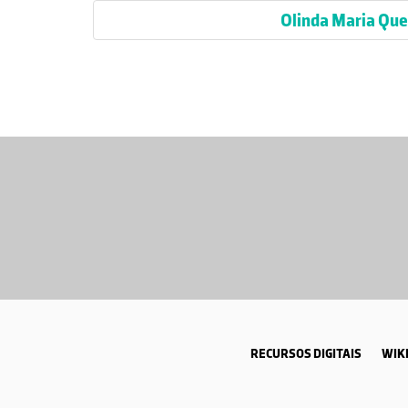
Olinda Maria Que
RECURSOS DIGITAIS
WIKI