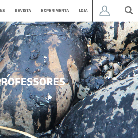
NS
REVISTA
EXPERIMENTA
LOJA
ROFESSORES