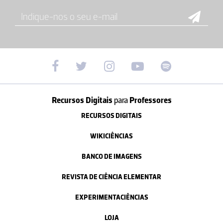
Recursos Digitais
para
Professores
RECURSOS DIGITAIS
WIKICIÊNCIAS
BANCO DE IMAGENS
REVISTA DE CIÊNCIA ELEMENTAR
EXPERIMENTACIÊNCIAS
LOJA