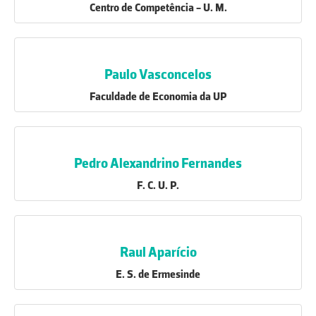
Centro de Competência - U. M.
Paulo Vasconcelos
Faculdade de Economia da UP
Pedro Alexandrino Fernandes
F. C. U. P.
Raul Aparício
E. S. de Ermesinde