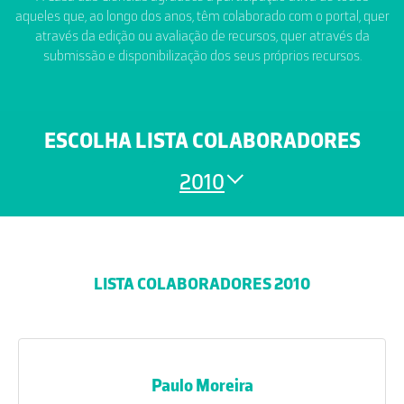
aqueles que, ao longo dos anos, têm colaborado com o portal, quer
através da edição ou avaliação de recursos, quer através da
submissão e disponibilização dos seus próprios recursos.
ESCOLHA LISTA COLABORADORES
2010
LISTA COLABORADORES 2010
Paulo Moreira