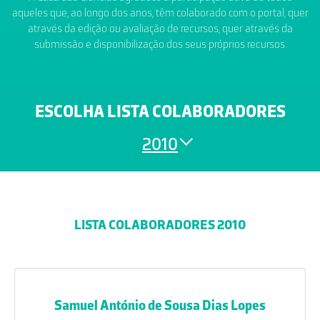
aqueles que, ao longo dos anos, têm colaborado com o portal, quer
através da edição ou avaliação de recursos, quer através da
submissão e disponibilização dos seus próprios recursos.
ESCOLHA LISTA COLABORADORES
2010
LISTA COLABORADORES 2010
Samuel António de Sousa Dias Lopes