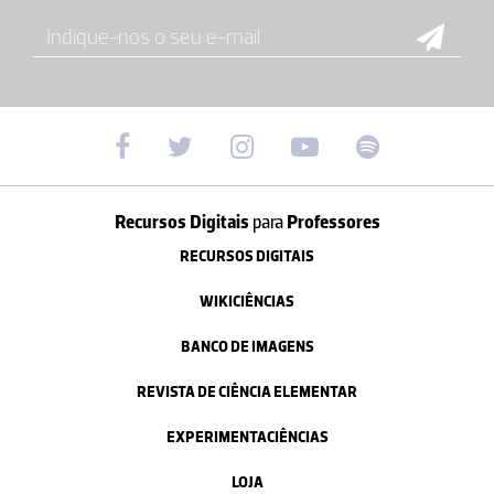
Recursos Digitais
para
Professores
RECURSOS DIGITAIS
WIKICIÊNCIAS
BANCO DE IMAGENS
REVISTA DE CIÊNCIA ELEMENTAR
EXPERIMENTACIÊNCIAS
LOJA