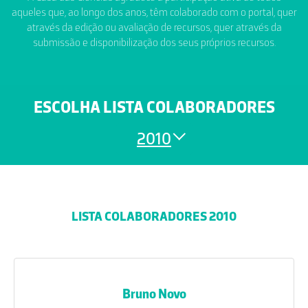
aqueles que, ao longo dos anos, têm colaborado com o portal, quer
através da edição ou avaliação de recursos, quer através da
submissão e disponibilização dos seus próprios recursos.
ESCOLHA LISTA COLABORADORES
2010
LISTA COLABORADORES 2010
Bruno Novo