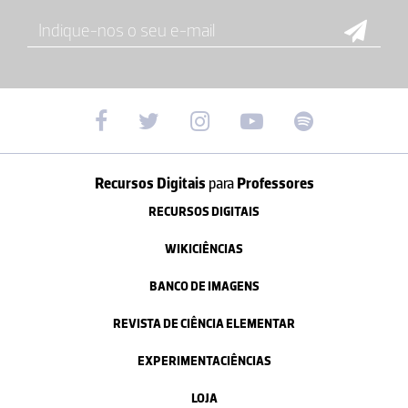
Recursos Digitais
para
Professores
RECURSOS DIGITAIS
WIKICIÊNCIAS
BANCO DE IMAGENS
REVISTA DE CIÊNCIA ELEMENTAR
EXPERIMENTACIÊNCIAS
LOJA