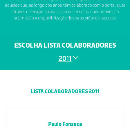
aqueles que, ao longo dos anos, têm colaborado com o portal, quer
através da edição ou avaliação de recursos, quer através da
submissão e disponibilização dos seus próprios recursos.
ESCOLHA LISTA COLABORADORES
2011
LISTA COLABORADORES 2011
Paulo Fonseca