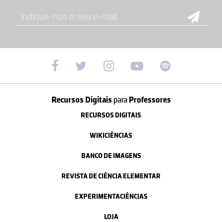
Recursos Digitais
para
Professores
RECURSOS DIGITAIS
WIKICIÊNCIAS
BANCO DE IMAGENS
REVISTA DE CIÊNCIA ELEMENTAR
EXPERIMENTACIÊNCIAS
LOJA