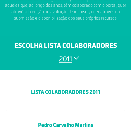
aqueles que, ao longo dos anos, têm colaborado com o portal, quer
através da edição ou avaliação de recursos, quer através da
submissão e disponibilização dos seus próprios recursos.
ESCOLHA LISTA COLABORADORES
2011
LISTA COLABORADORES 2011
Pedro Carvalho Martins