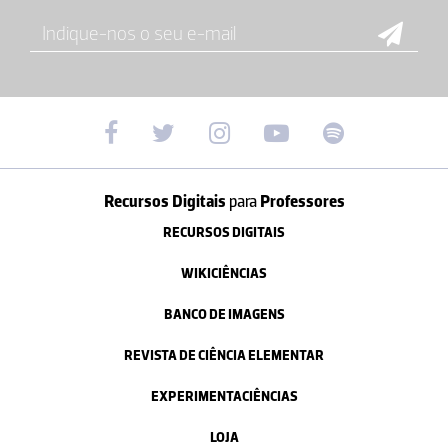
Recursos Digitais
para
Professores
RECURSOS DIGITAIS
WIKICIÊNCIAS
BANCO DE IMAGENS
REVISTA DE CIÊNCIA ELEMENTAR
EXPERIMENTACIÊNCIAS
LOJA