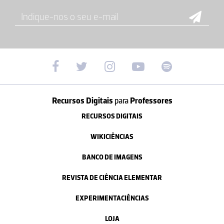
Recursos Digitais
para
Professores
RECURSOS DIGITAIS
WIKICIÊNCIAS
BANCO DE IMAGENS
REVISTA DE CIÊNCIA ELEMENTAR
EXPERIMENTACIÊNCIAS
LOJA