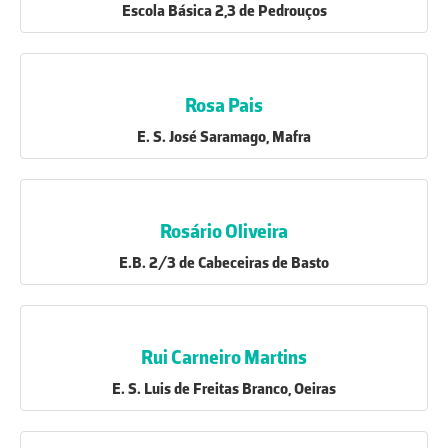
Escola Básica 2,3 de Pedrouços
Rosa Pais
E. S. José Saramago, Mafra
Rosário Oliveira
E.B. 2/3 de Cabeceiras de Basto
Rui Carneiro Martins
E. S. Luis de Freitas Branco, Oeiras