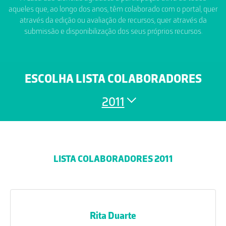
aqueles que, ao longo dos anos, têm colaborado com o portal, quer
através da edição ou avaliação de recursos, quer através da
submissão e disponibilização dos seus próprios recursos.
ESCOLHA LISTA COLABORADORES
2011
LISTA COLABORADORES 2011
Rita Duarte