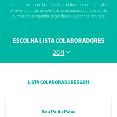
aqueles que, ao longo dos anos, têm colaborado com o portal, quer
através da edição ou avaliação de recursos, quer através da
submissão e disponibilização dos seus próprios recursos.
ESCOLHA LISTA COLABORADORES
2011
LISTA COLABORADORES 2011
Ana Paula Paiva