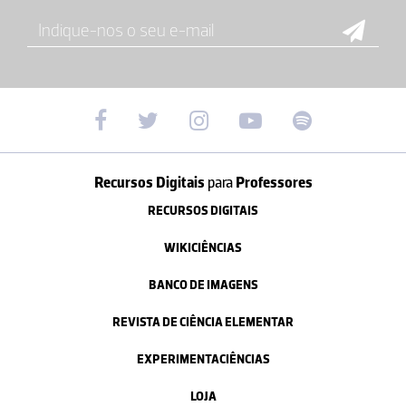
Recursos Digitais
para
Professores
RECURSOS DIGITAIS
WIKICIÊNCIAS
BANCO DE IMAGENS
REVISTA DE CIÊNCIA ELEMENTAR
EXPERIMENTACIÊNCIAS
LOJA