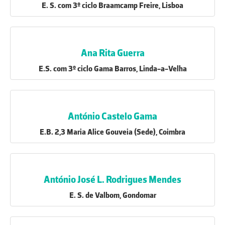
E. S. com 3º ciclo Braamcamp Freire, Lisboa
Ana Rita Guerra
E.S. com 3º ciclo Gama Barros, Linda-a-Velha
António Castelo Gama
E.B. 2,3 Maria Alice Gouveia (Sede), Coimbra
António José L. Rodrigues Mendes
E. S. de Valbom, Gondomar