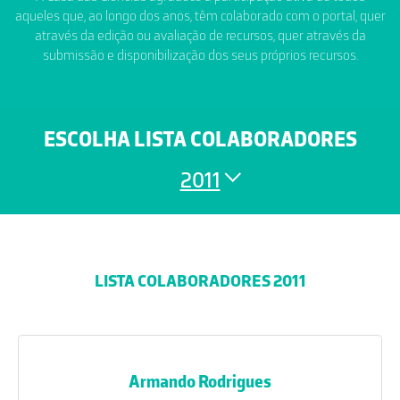
aqueles que, ao longo dos anos, têm colaborado com o portal, quer
através da edição ou avaliação de recursos, quer através da
submissão e disponibilização dos seus próprios recursos.
ESCOLHA LISTA COLABORADORES
2011
LISTA COLABORADORES 2011
Armando Rodrigues