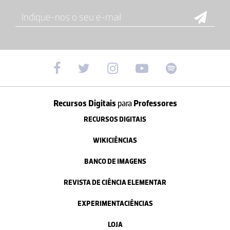
Recursos Digitais
para
Professores
RECURSOS DIGITAIS
WIKICIÊNCIAS
BANCO DE IMAGENS
REVISTA DE CIÊNCIA ELEMENTAR
EXPERIMENTACIÊNCIAS
LOJA