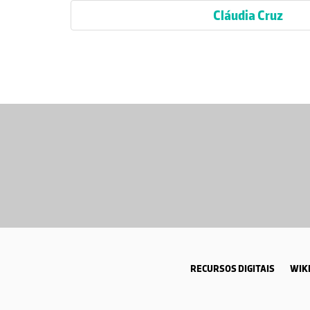
Cláudia Cruz
RECURSOS DIGITAIS
WIKI