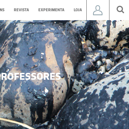
NS
REVISTA
EXPERIMENTA
LOJA
ROFESSORES