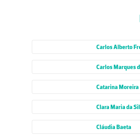
Carlos Alberto Fr
Carlos Marques d
Catarina Moreira
Clara Maria da Si
Cláudia Baeta