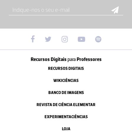
Recursos Digitais
para
Professores
RECURSOS DIGITAIS
WIKICIÊNCIAS
BANCO DE IMAGENS
REVISTA DE CIÊNCIA ELEMENTAR
EXPERIMENTACIÊNCIAS
LOJA