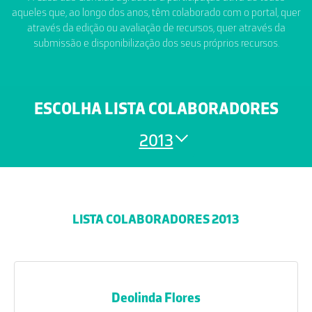
aqueles que, ao longo dos anos, têm colaborado com o portal, quer
através da edição ou avaliação de recursos, quer através da
submissão e disponibilização dos seus próprios recursos.
ESCOLHA LISTA COLABORADORES
2013
LISTA COLABORADORES 2013
Deolinda Flores