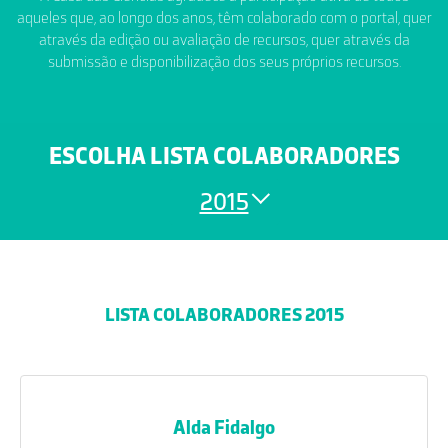
aqueles que, ao longo dos anos, têm colaborado com o portal, quer
através da edição ou avaliação de recursos, quer através da
submissão e disponibilização dos seus próprios recursos.
ESCOLHA LISTA COLABORADORES
2015
LISTA COLABORADORES 2015
Alda Fidalgo