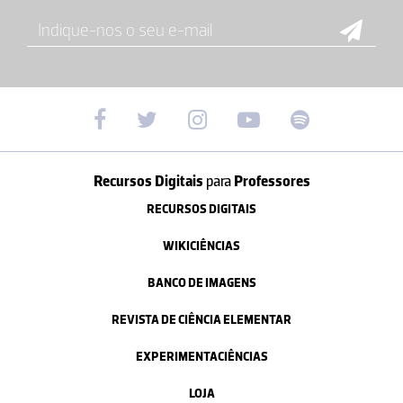
Recursos Digitais
para
Professores
RECURSOS DIGITAIS
WIKICIÊNCIAS
BANCO DE IMAGENS
REVISTA DE CIÊNCIA ELEMENTAR
EXPERIMENTACIÊNCIAS
LOJA