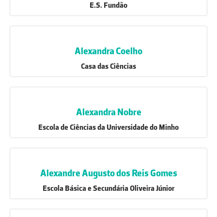
E.S. Fundão
Alexandra Coelho
Casa das Ciências
Alexandra Nobre
Escola de Ciências da Universidade do Minho
Alexandre Augusto dos Reis Gomes
Escola Básica e Secundária Oliveira Júnior